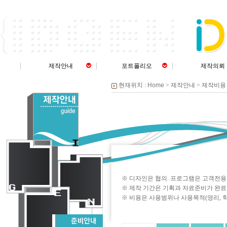
제작안내
포트폴리오
제작의뢰
현재위치 :
Home
> 제작안내 > 제작비용
※ 디자인은 협의. 프로그램은 고객전
※ 제작 기간은 기획과 자료준비가 완료
※ 비용은 사용범위나 사용목적(영리, 학