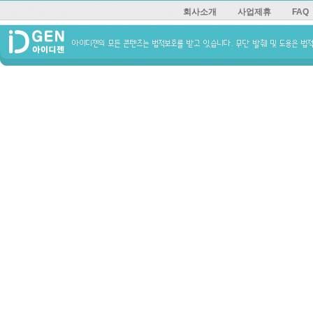
회사소개
사업제휴
FAQ