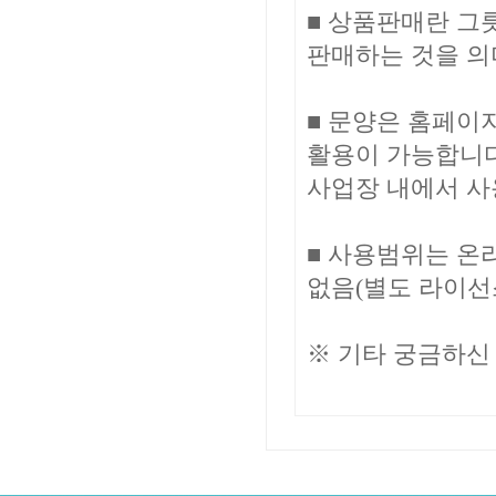
■ 상품판매란 그릇
판매하는 것을 의
■ 문양은 홈페이
활용이 가능합니다
사업장 내에서 사
■ 사용범위는 온
없음(별도 라이선
※ 기타 궁금하신