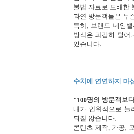
불법 자료로 도배한
과연 방문객들은 무슨
특히, 브랜드 네임
방식은 과감히 털어내
있습니다.
수치에 연연하지 마
"100명의 방문객보다
내가 인위적으로 늘
되질 않습니다.
콘텐츠 제작, 가공,