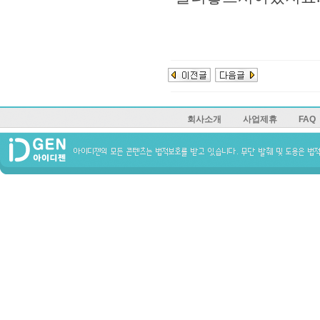
회사소개
사업제휴
FAQ