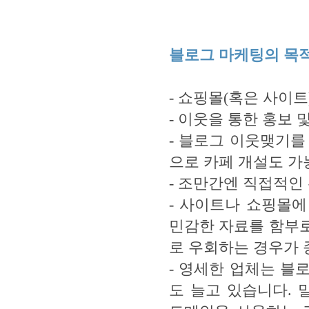
블로그 마케팅의 목
- 쇼핑몰(혹은 사이트
- 이웃을 통한 홍보 
- 블로그 이웃맺기를
으로 카페 개설도 가
- 조만간엔 직접적인 
- 사이트나 쇼핑몰
민감한 자료를 함부
로 우회하는 경우가 
- 영세한 업체는 블
도 늘고 있습니다. 