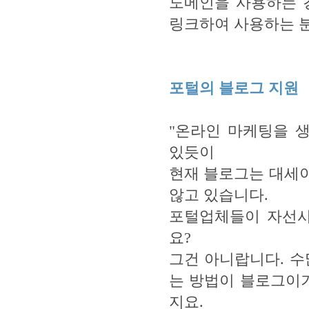
도메인을 사용하는 
링크하여 사용하는 분
포털의 블로그 지원
"온라인 마케팅을 
있듯이
현재 블로그는 대세
않고 있습니다.
포털업체들이 자선사
요?
그건 아니랍니다. 수
는 방법이 블로그이기
지요.