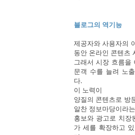
블로그의 역기능
제공자와 사용자의 
동안 온라인 콘텐츠 
그래서 시장 흐름을 
문객 수를 늘려 노
다.
이 노력이
양질의 콘텐츠로 방
알찬 정보마당이라는
홍보와 광고로 치장
가 세를 확장하고 