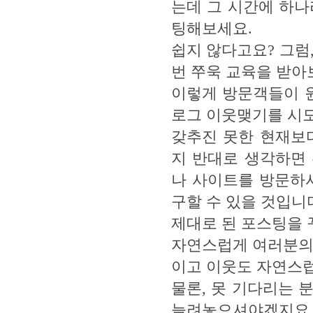
는데 그 시간에 하나
팅해보세요.
쉽지 않다고요? 그럼
번 쭈욱 교육을 받아
이렇게 방문객들이 원
로그 이웃맺기를 시
갖추진 못한 현재보
지 반대로 생각하면
나 사이트를 방문하
구할 수 있을 것입니
제대로 된 포스팅을 
자연스럽게 여러분의
이고 이웃도 자연스럽
물론, 못 기다리는 
늘려놓으셔야겠지요