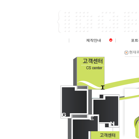
제작안내
포트
현재위